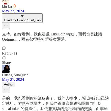
kin ko
May 27, 2024
Liked by Huang SunQuan
支持。如你看到，我也建議 LikeCoin 轉鏈，而我也是建議
Optimism，兩者都得待社群提案通過。
Reply (1)
Share
Huang SunQuan
May 27, 2024
Author
是的，我也看到你的綠皮書了。我們人較少，所以內部自己決
定就行。雖然有點暴力，但我們覺得這是親密團體自行發
soical token的特殊性。我們想實驗的是社群內的交換，而非民